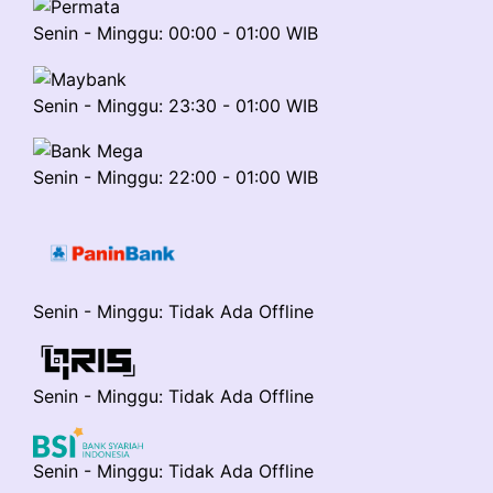
Senin - Minggu: 00:00 - 01:00 WIB
Senin - Minggu: 23:30 - 01:00 WIB
Senin - Minggu: 22:00 - 01:00 WIB
Senin - Minggu: Tidak Ada Offline
Senin - Minggu: Tidak Ada Offline
Senin - Minggu: Tidak Ada Offline