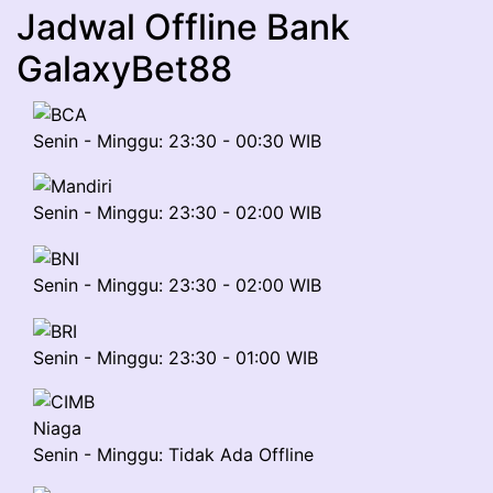
Jadwal Offline Bank
GalaxyBet88
Senin - Minggu: 23:30 - 00:30 WIB
Senin - Minggu: 23:30 - 02:00 WIB
Senin - Minggu: 23:30 - 02:00 WIB
Senin - Minggu: 23:30 - 01:00 WIB
Senin - Minggu: Tidak Ada Offline