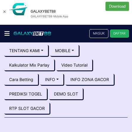
Download
×
GALAXYBET88
GALAXYBET88 Mobile App
MASUK
DAFTAR
TENTANG KAMI
MOBILE
Kalkulator Mix Parlay
Video Tutorial
Cara Betting
INFO
INFO ZONA GACOR
PREDIKSI TOGEL
DEMO SLOT
RTP SLOT GACOR