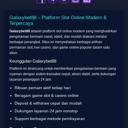
Galaxybet88 – Platform Slot Online Modern &
Terpercaya
Galaxybet88
adalah platform slot online modern yang menghadirkan
pengalaman bermain cepat, stabil, dan mudah diakses melalui
berbagai perangkat. Situs ini menyediakan berbagai pilihan
permainan slot, live casino, dan game online populer dalam satu
akun.
Keunggulan Galaxybet88
Platform ini dirancang untuk memberikan pengalaman bermain yang
nyaman dengan sistem transaksi cepat, akses stabil, serta dukungan
layanan pelanggan 24 jam.
Ribuan pemain aktif setiap hari
Beragam game slot & casino online
Deposit & withdraw cepat dan mudah
Dukungan layanan 24 jam nonstop
Support berbagai metode pembayaran